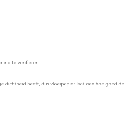
ing te verifiëren.
e dichtheid heeft, dus vloeipapier laat zien hoe goed de