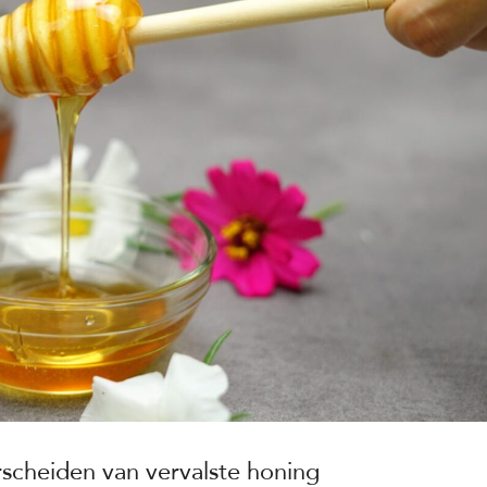
scheiden van vervalste honing