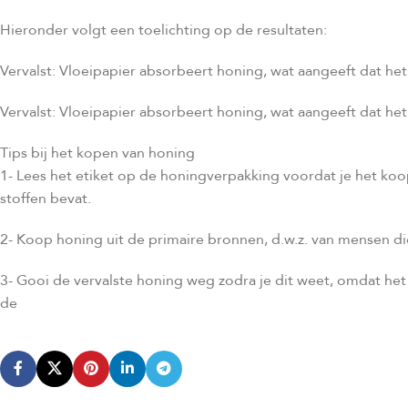
Hieronder volgt een toelichting op de resultaten:
Vervalst: Vloeipapier absorbeert honing, wat aangeeft dat het
Vervalst: Vloeipapier absorbeert honing, wat aangeeft dat het
Tips bij het kopen van honing
1- Lees het etiket op de honingverpakking voordat je het koo
stoffen bevat.
2- Koop honing uit de primaire bronnen, d.w.z. van mensen die
3- Gooi de vervalste honing weg zodra je dit weet, omdat het 
de