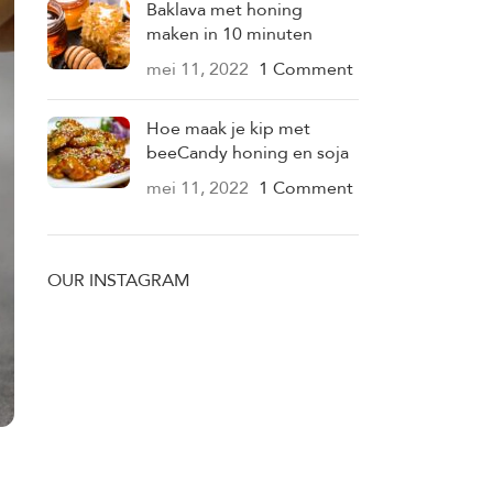
Baklava met honing
maken in 10 minuten
mei 11, 2022
1 Comment
Hoe maak je kip met
beeCandy honing en soja
mei 11, 2022
1 Comment
OUR INSTAGRAM