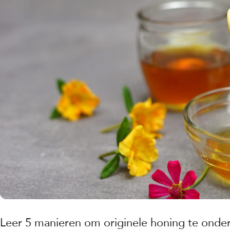
Leer 5 manieren om originele honing te onder