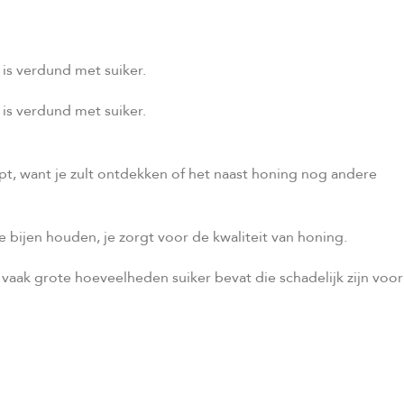
 is verdund met suiker.
 is verdund met suiker.
pt, want je zult ontdekken of het naast honing nog andere
 bijen houden, je zorgt voor de kwaliteit van honing.
vaak grote hoeveelheden suiker bevat die schadelijk zijn voor