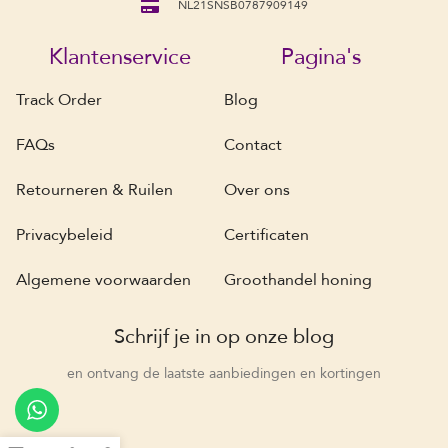
NL21SNSB0787909149
Klantenservice
Pagina's
Track Order
Blog
FAQs
Contact
Retourneren & Ruilen
Over ons
Privacybeleid
Certificaten
Algemene voorwaarden
Groothandel honing
Schrijf je in op onze blog
en ontvang de laatste aanbiedingen en kortingen