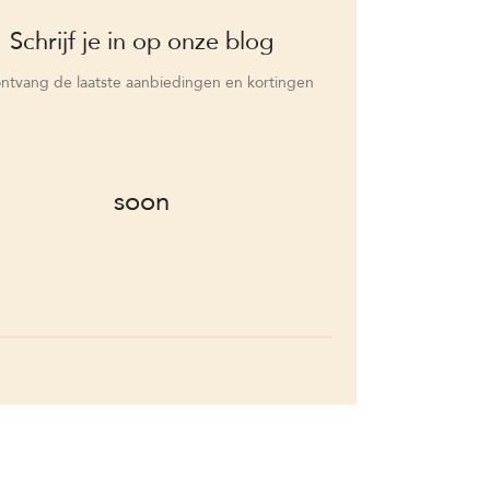
Schrijf je in op onze blog
ntvang de laatste aanbiedingen en kortingen
soon