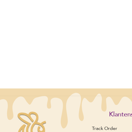
Klanten
Track Order